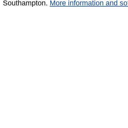
Southampton.
More information and sof