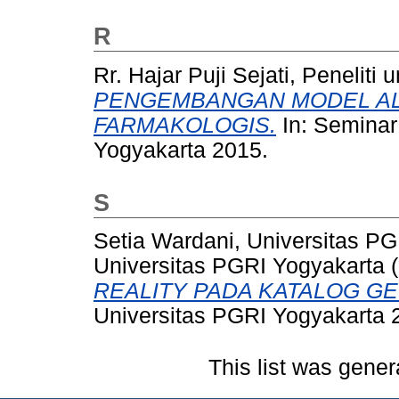
R
Rr. Hajar Puji Sejati, Peneliti
PENGEMBANGAN MODEL AL
FARMAKOLOGIS.
In: Seminar
Yogyakarta 2015.
S
Setia Wardani, Universitas P
Universitas PGRI Yogyakarta
(
REALITY PADA KATALOG GE
Universitas PGRI Yogyakarta 
This list was gene