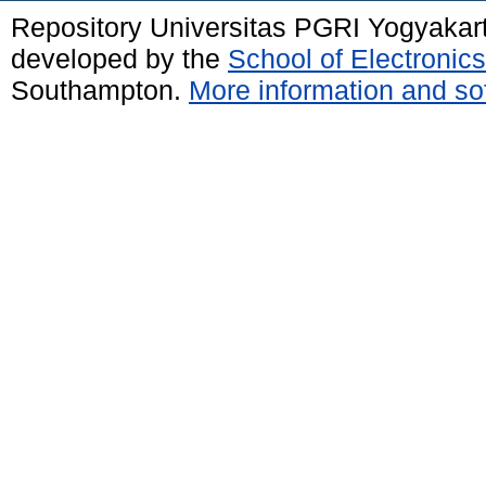
Repository Universitas PGRI Yogyakar
developed by the
School of Electroni
Southampton.
More information and sof