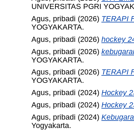
UNIVERSITAS PGRI YOGYAK
Agus, pribadi
(2026)
TERAPI F
YOGYAKARTA.
Agus, pribadi
(2026)
hockey 2
Agus, pribadi
(2026)
kebugara
YOGYAKARTA.
Agus, pribadi
(2026)
TERAPI F
YOGYAKARTA.
Agus, pribadi
(2024)
Hockey 2
Agus, pribadi
(2024)
Hockey 2
Agus, pribadi
(2024)
Kebugara
Yogyakarta.