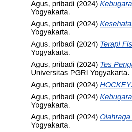
Agus, pribadi
(2024)
Kebugara
Yogyakarta.
Agus, pribadi
(2024)
Kesehata
Yogyakarta.
Agus, pribadi
(2024)
Terapi Fi
Yogyakarta.
Agus, pribadi
(2024)
Tes Pengu
Universitas PGRI Yogyakarta.
Agus, pribadi
(2024)
HOCKEY
Agus, pribadi
(2024)
Kebugara
Yogyakarta.
Agus, pribadi
(2024)
Olahraga 
Yogyakarta.