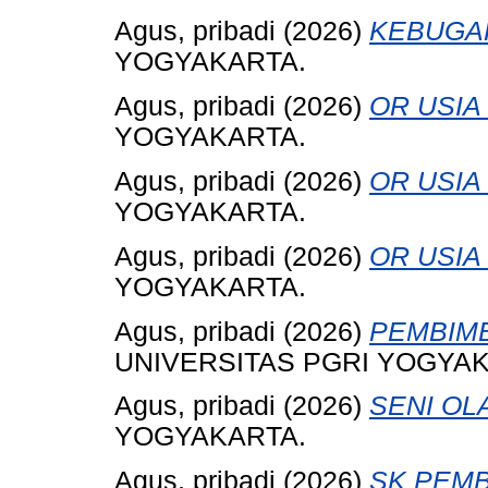
Agus, pribadi
(2026)
KEBUGAR
YOGYAKARTA.
Agus, pribadi
(2026)
OR USIA 
YOGYAKARTA.
Agus, pribadi
(2026)
OR USIA 
YOGYAKARTA.
Agus, pribadi
(2026)
OR USIA 
YOGYAKARTA.
Agus, pribadi
(2026)
PEMBIMB
UNIVERSITAS PGRI YOGYAK
Agus, pribadi
(2026)
SENI OL
YOGYAKARTA.
Agus, pribadi
(2026)
SK PEMB