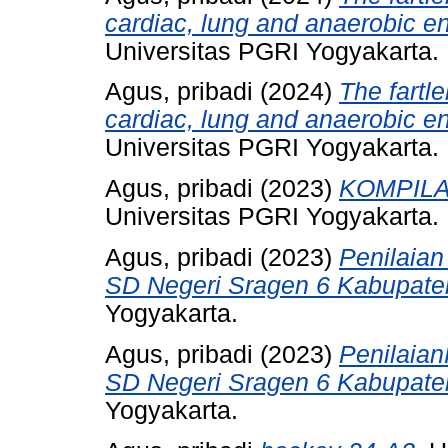
cardiac, lung and anaerobic e
Universitas PGRI Yogyakarta.
Agus, pribadi
(2024)
The fartl
cardiac, lung and anaerobic e
Universitas PGRI Yogyakarta.
Agus, pribadi
(2023)
KOMPILA
Universitas PGRI Yogyakarta.
Agus, pribadi
(2023)
Penilaia
SD Negeri Sragen 6 Kabupate
Yogyakarta.
Agus, pribadi
(2023)
Penilaia
SD Negeri Sragen 6 Kabupate
Yogyakarta.