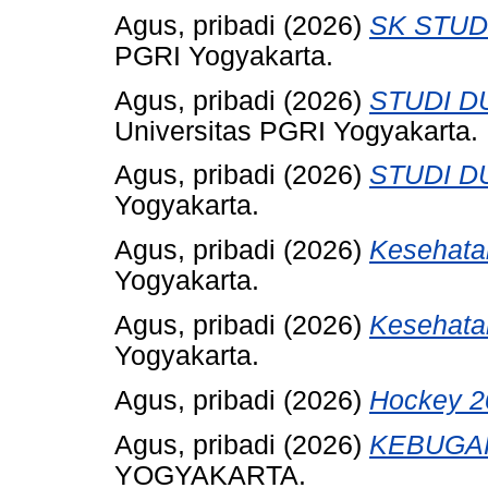
Agus, pribadi
(2026)
SK STUD
PGRI Yogyakarta.
Agus, pribadi
(2026)
STUDI D
Universitas PGRI Yogyakarta.
Agus, pribadi
(2026)
STUDI D
Yogyakarta.
Agus, pribadi
(2026)
Kesehata
Yogyakarta.
Agus, pribadi
(2026)
Kesehata
Yogyakarta.
Agus, pribadi
(2026)
Hockey 2
Agus, pribadi
(2026)
KEBUGAR
YOGYAKARTA.